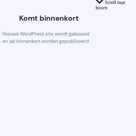
Scroll naar
boven
Komt binnenkort
Nieuwe WordPress site wordt gebouwd
en zal binnenkort worden gepubliceerd