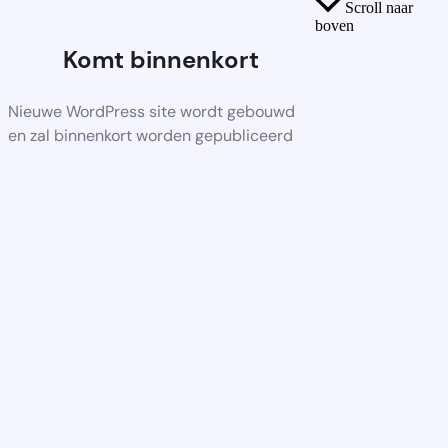
Scroll naar
boven
Komt binnenkort
Nieuwe WordPress site wordt gebouwd
en zal binnenkort worden gepubliceerd