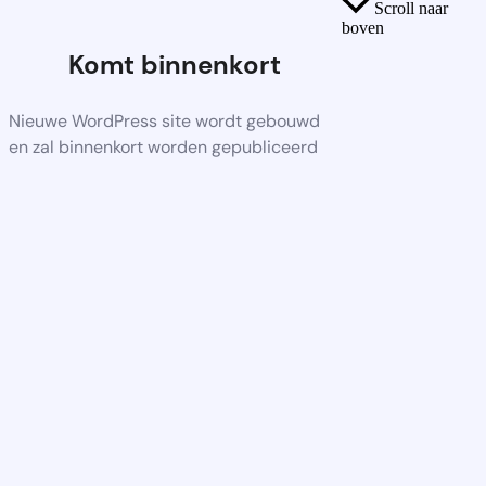
Scroll naar
boven
Komt binnenkort
Nieuwe WordPress site wordt gebouwd
en zal binnenkort worden gepubliceerd